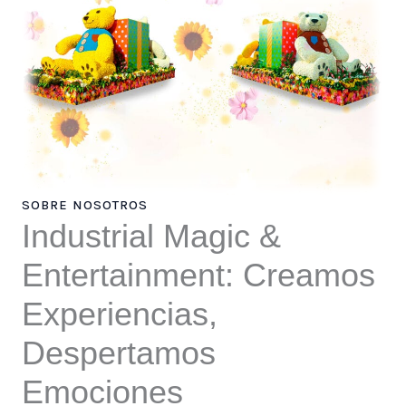
SOBRE NOSOTROS
Industrial Magic &
Entertainment: Creamos
Experiencias,
Despertamos
Emociones