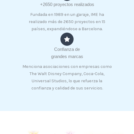
+2650 proyectos realizados
Fundada en 1989 en un garaje, IME ha
realizado más de 2650 proyectos en 15
países, expandiéndose a Barcelona.
Confianza de
grandes marcas
Menciona asociaciones con empresas como
The Walt Disney Company, Coca-Cola,
Universal Studios, lo que refuerza la
confianza y calidad de sus servicios.