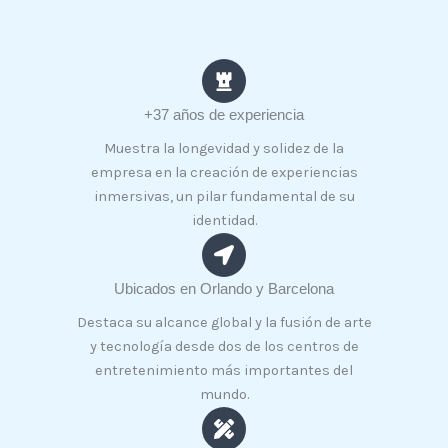
+37 años de experiencia
Muestra la longevidad y solidez de la
empresa en la creación de experiencias
inmersivas, un pilar fundamental de su
identidad.
Ubicados en Orlando y Barcelona
Destaca su alcance global y la fusión de arte
y tecnología desde dos de los centros de
entretenimiento más importantes del
mundo.