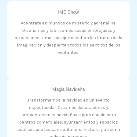
IME Show
Adéntrate en mundos de misterio y adrenalina.
Diseñamos y fabricamos casas embrujadas y
atracciones temáticas que desafían los límites de la
imaginación y despiertan todos los sentidos de los
visitantes.
Magia Navideña
Transformamos la Navidad en un evento
espectacular. Creamos decoraciones y
ambientaciones navideñas a gran escala para
centros comerciales, ayuntamientos y espacios
públicos que buscan contar una historia y atraer a
miles de personas.