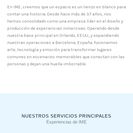
En IME, creemos que un espacio es un lienzo en blanco para
contar una historia. Desde hace más de 37 años, nos
hemos consolidado como una empresa líder en el diseño y
producción de experiencias inmersivas. Operando desde
nuestra base principal en Orlando, EE.UU., y expandiendo
nuestras operaciones a Barcelona, España. fusionamos
arte, tecnología y emoción para transformar lugares
comunes en escenarios memorables que conectan con las
personas y dejan una huella imborrable.
NUESTROS SERVICIOS PRINCIPALES
Experiencias de IME