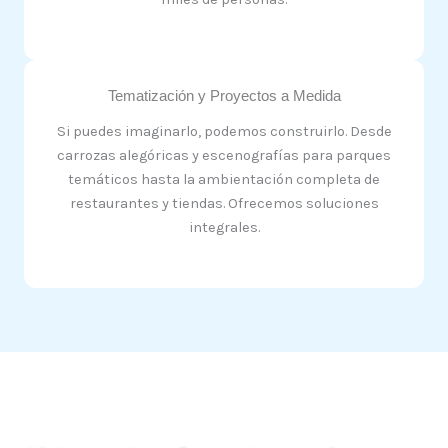
Tematización y Proyectos a Medida
Si puedes imaginarlo, podemos construirlo. Desde
carrozas alegóricas y escenografías para parques
temáticos hasta la ambientación completa de
restaurantes y tiendas. Ofrecemos soluciones
integrales.